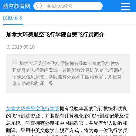
航空教育网
请输入关键字词
民航招飞
加拿大环美航空飞行学院自费飞行员简介
2019-08-18
加拿大环美航空飞行学院拥有经验丰富的飞行教练
和优良的飞行训练资源，并装配有计算机化 的飞行训练
记录及信息系统，学院拥有外籍和中国籍教官，并配有
华人助教和翻译。采
加拿大环美航空飞行学院
拥有经验丰富的飞行教练和优良
的飞行训练资源，并装配有计算机化 的飞行训练记录及信
息系统，学院拥有外籍和中国籍教官，并配有华人助教和
翻译。采用中英文教学全脱产方式，将为每一位飞行学员