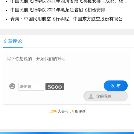
中国民航飞行学院2021年四川省招飞初检安排（成都、绵阳、德阳）
中国民航飞行学院2021年黑龙江省招飞初检安排
青海：中国民用航空飞行学院、中国东方航空股份有限公司2020年度招收高中飞行学生事宜的通知
文章评论
发 布


1296
人参与，
0
条评论