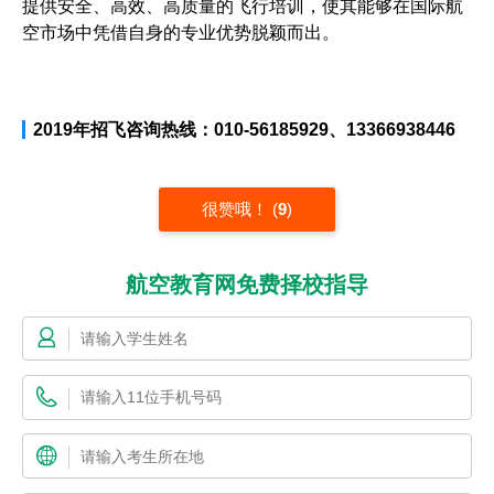
提供安全、高效、高质量的飞行培训，使其能够在国际航
空市场中凭借自身的专业优势脱颖而出。
2019年招飞咨询热线：010-56185929、13366938446
很赞哦！
(
9
)
航空教育网免费择校指导