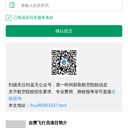
已阅读及同意服务条款
确认提交
扫描关注91蓝天公众号，第一时间获取航空院校信息
关于航空院校招生要求、专业费用、择校报考等可直接
在
线咨询
本文地址：
/fxy/803/51037.html
自费飞行员项目简介