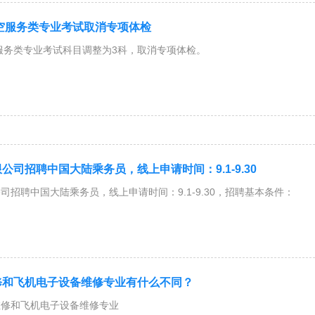
航空服务类专业考试取消专项体检
空服务类专业考试科目调整为3科，取消专项体检。
公司招聘中国大陆乘务员，线上申请时间：9.1-9.30
司招聘中国大陆乘务员，线上申请时间：9.1-9.30，招聘基本条件：
修和飞机电子设备维修专业有什么不同？
维修和飞机电子设备维修专业