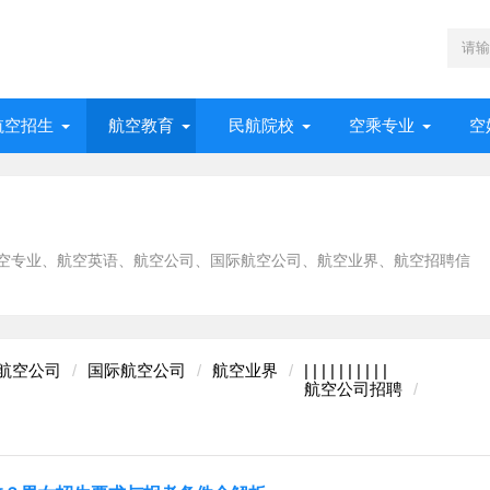
航空招生
航空教育
民航院校
空乘专业
空
空专业、航空英语、航空公司、国际航空公司、航空业界、航空招聘信
航空公司
国际航空公司
航空业界
|
|
|
|
|
|
|
|
|
|
航空公司招聘