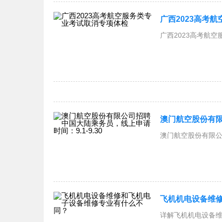
广西2023高考
广西2023高考航
澳门航空股份有限
澳门航空股份有限公
飞机机电设备维
详解飞机机电设备