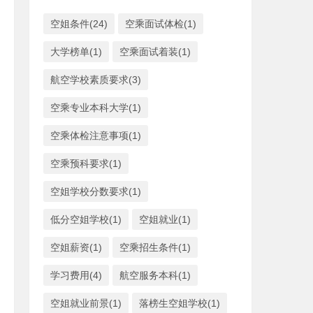
空姐条件(24)
空乘面试体检(1)
大学榜单(1)
空乘面试着装(1)
航空学校素质要求(3)
空乘专业本科大学(1)
空乘体检注意事项(1)
空乘预科要求(1)
空姐学校分数要求(1)
低分空姐学校(1)
空姐就业(1)
空姐薪资(1)
空乘招生条件(1)
学习费用(4)
航空服务本科(1)
空姐就业前景(1)
落榜生空姐学校(1)