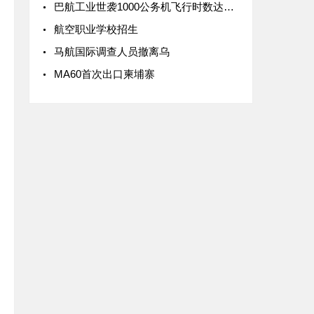
巴航工业世袭1000公务机飞行时数达一万小时
航空职业学校招生
马航国际调查人员撤离乌
MA60首次出口柬埔寨