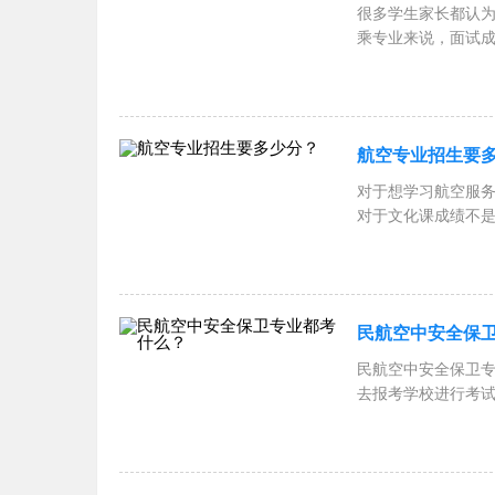
很多学生家长都认
乘专业来说，面试
求并不是很
航空专业招生要
对于想学习航空服
对于文化课成绩不
首先空乘专业和普
民航空中安全保
民航空中安全保卫
去报考学校进行考