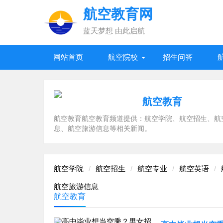
航空教育网
蓝天梦想 由此启航
网站首页
航空院校
招生问答
航空教育
航空教育航空教育频道提供：航空学院、航空招生、航
息、航空旅游信息等相关新闻。
航空学院
航空招生
航空专业
航空英语
航空旅游信息
航空教育