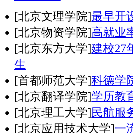
[北京文理学院]
最早开
[北京物资学院]
高就业
[北京东方大学]
建校2
生
[首都师范大学]
科德学
[北京翻译学院]
学历教
[北京理工大学]
民航服
[北京应用技术大学]
一