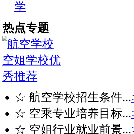
学
热点专题
☆ 航空学校招生条件...
☆ 空乘专业培养目标...
☆ 空姐行业就业前景...