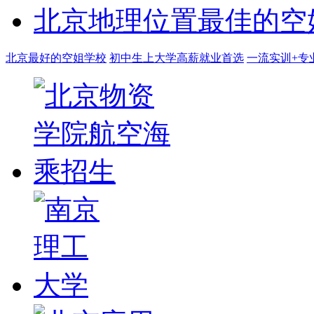
北京地理位置最佳的空
北京最好的空姐学校
初中生上大学高薪就业首选
一流实训+专