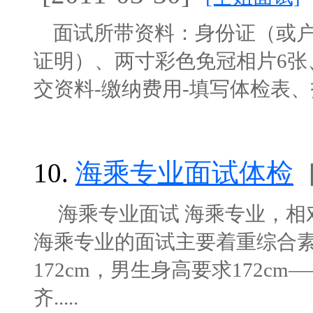
面试所带资料：身份证（或户
证明）、两寸彩色免冠相片6张
交资料-缴纳费用-填写体检表、报名
10.
海乘专业面试体检
海乘专业面试 海乘专业，相对
海乘专业的面试主要着重综合素
172cm，男生身高要求172c
齐.....