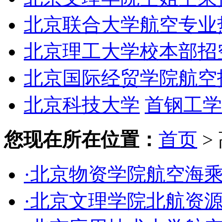
北京联合大学航空专业
北京理工大学校本部招
北京国际经贸学院航空
北京科技大学
首钢工学
您现在所在位置：
首页
>
·北京物资学院航空海
·北京文理学院北航资