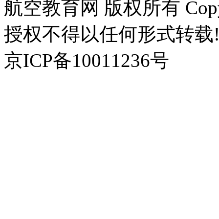
航空教育网 版权所有 Copyr
授权不得以任何形式转载!
京ICP备10011236号