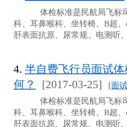
体检标准是民航局飞标司定
科、耳鼻喉科、坐转椅、B超、
肝表面抗原、尿常规、电测听、脑电
4.
半自费飞行员面试体
何？
[2017-03-25]
[面
体检标准是民航局飞标司定
科、耳鼻喉科、坐转椅、B超、
肝表面抗原、尿常规、电测听、脑电