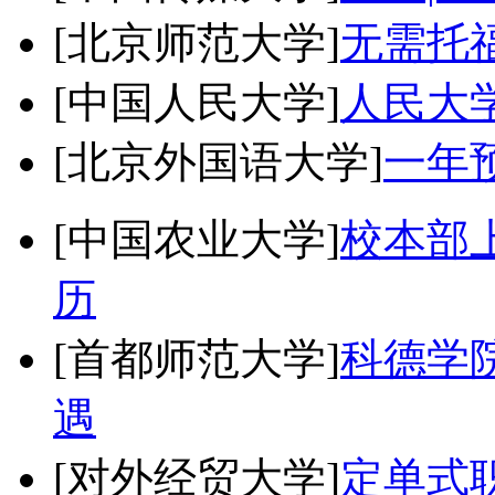
[北京师范大学]
无需托
[中国人民大学]
人民大
[北京外国语大学]
一年
[中国农业大学]
校本部
历
[首都师范大学]
科德学
遇
[对外经贸大学]
定单式