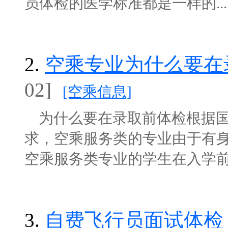
员体检的医学标准都是一样的....
2.
空乘专业为什么要在
02]
[空乘信息]
为什么要在录取前体检根据国
求，空乘服务类的专业由于有
空乘服务类专业的学生在入学前要通
3.
自费飞行员面试体检