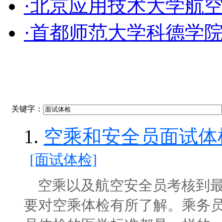
·北京应用技术大学航
·首都师范大学科德学
关键字：
1.
空乘和安全员面试体
[面试体检]
空乘以及航空安全员考核到最
要对空乘体检有所了解。乘务