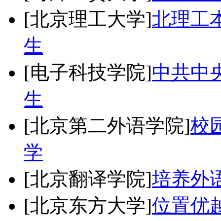
[北京理工大学]
北理工
生
[电子科技学院]
中共中央
生
[北京第二外语学院]
校
学
[北京翻译学院]
培养外
[北京东方大学]
位置优