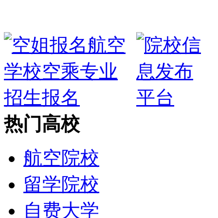
热门高校
航空院校
留学院校
自费大学