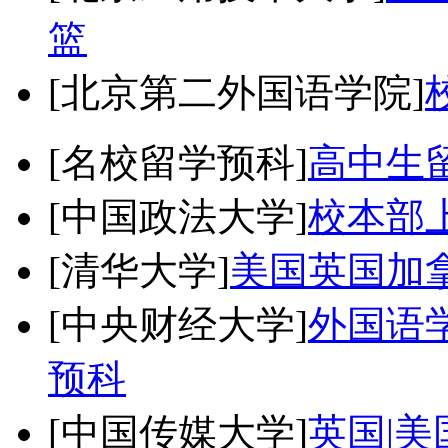
篮
[北京第二外国语学院]
[名校留学预科]
高中生
[中国政法大学]
校本部
[清华大学]
美国英国加
[中央财经大学]
外国语学
预科
[中国传媒大学]
英国|美