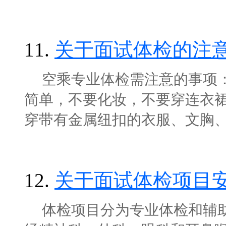
11.
关于面试体检的注
空乘专业体检需注意的事项：
简单，不要化妆，不要穿连衣
穿带有金属纽扣的衣服、文胸、项链
12.
关于面试体检项目
体检项目分为专业体检和辅助