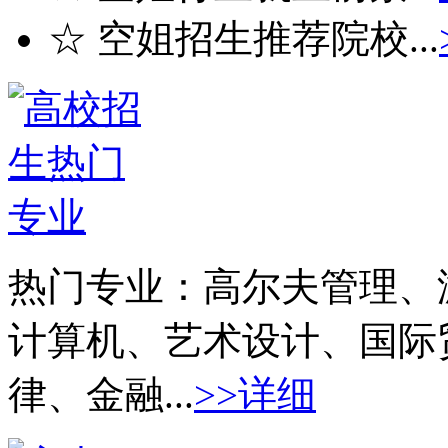
☆ 空姐招生推荐院校...
热门专业：
高尔夫管理、
计算机、艺术设计、国际
律、金融...
>>详细