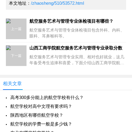
本文地址：
/zhaosheng/510/53572.html
航空服务艺术与管理专业体检项目有哪些？
上一篇
航空服务艺术与管理专业体检项目包含外科、内科、
眼科、耳鼻喉科等。
山西工商学院航空服务艺术与管理专业录取分数
下一篇
航空服务艺术与管理专业实用、相对也好就业，这几
年备受考生追捧和喜爱，下面介绍山西工商学院航空
服务艺术与管理专业的培养目标和核心课程：
相关文章
高考300多分能上的航空学校有什么？
航空学校对高中文理有要求吗？
陕西地区有哪些航空学校？
航空学校的学费一般是多少钱？