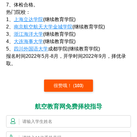
7、体检合格。
热门院校：
1、
上海立达学院
(继续教育学院)
2、
南京航空航天大学金城学院
(继续教育学院)
3、
浙江海洋大学
(继续教育学院)
4、
大连海事大学
(继续教育学院)
5、
四川外国语大学
成都学院(继续教育学院)
报名时间2022年5月-8月，开学时间2022年9月，择优录
取。
很赞哦！
(
103
)
航空教育网免费择校指导