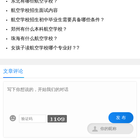
东北有哪些航空学校？
航空学校招生面试内容
航空学校招生初中毕业生需要具备哪些条件？
郑州有什么本科航空学校？
珠海有什么航空学校？
女孩子读航空学校哪个专业好？?
文章评论
发 布

