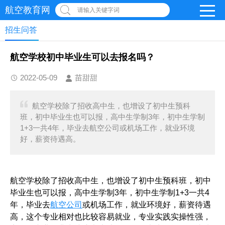
航空教育网
请输入关键字词
招生问答
航空学校初中毕业生可以去报名吗？
2022-05-09
苗甜甜
航空学校除了招收高中生，也增设了初中生预科
班，初中毕业生也可以报，高中生学制3年，初中生学制
1+3一共4年，毕业去航空公司或机场工作，就业环境
好，薪资待遇高。
航空学校除了招收高中生，也增设了初中生预科班，初中
毕业生也可以报，高中生学制3年，初中生学制1+3一共4
年，毕业去
航空公司
或机场工作，就业环境好，薪资待遇
高，这个专业相对也比较容易就业，专业实践实操性强，