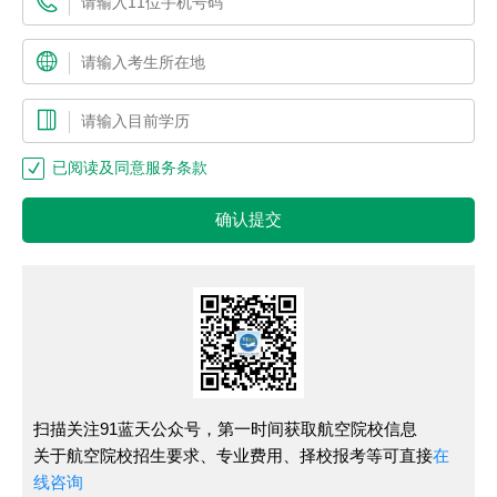
已阅读及同意服务条款
确认提交
扫描关注91蓝天公众号，第一时间获取航空院校信息
关于航空院校招生要求、专业费用、择校报考等可直接
在
线咨询