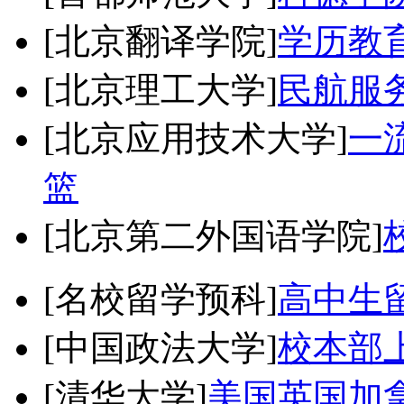
[北京翻译学院]
学历教
[北京理工大学]
民航服
[北京应用技术大学]
一
篮
[北京第二外国语学院]
[名校留学预科]
高中生
[中国政法大学]
校本部
[清华大学]
美国英国加