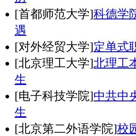
[首都师范大学]
科德学
遇
[对外经贸大学]
定单式
[北京理工大学]
北理工
生
[电子科技学院]
中共中央
生
[北京第二外语学院]
校