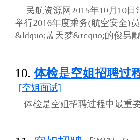
民航资源网2015年10月10
举行2016年度乘务(航空安全
&ldquo;蓝天梦&rdquo;的俊男
10.
体检是空姐招聘过
[空姐面试]
体检是空姐招聘过程中最重要的一