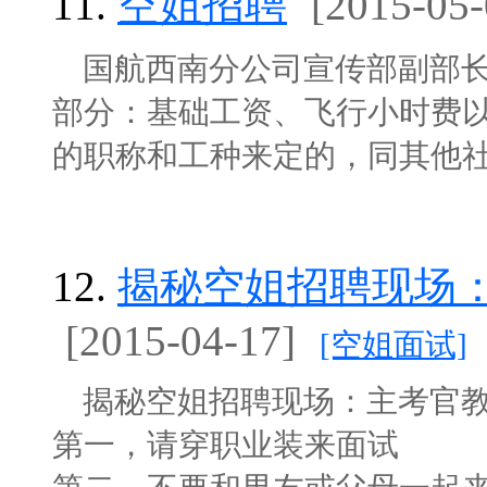
11.
空姐招聘
[2015-05-
国航西南分公司宣传部副部长
部分：基础工资、飞行小时费
的职称和工种来定的，同其他社会工
12.
揭秘空姐招聘现场
[2015-04-17]
[空姐面试]
揭秘空姐招聘现场：主考官教
第一，请穿职业装来面试