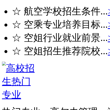
☆ 航空学校招生条件...
☆ 空乘专业培养目标...
☆ 空姐行业就业前景...
☆ 空姐招生推荐院校...