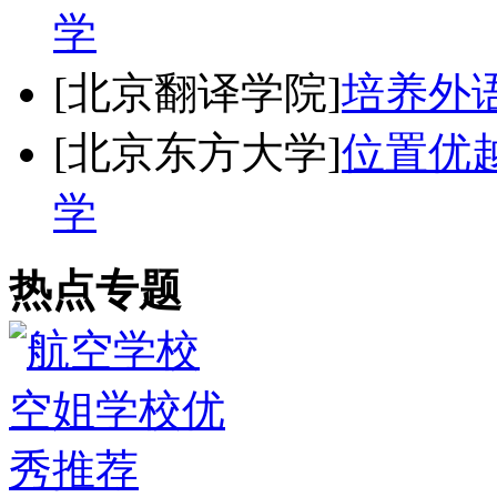
学
[北京翻译学院]
培养外
[北京东方大学]
位置优
学
热点专题