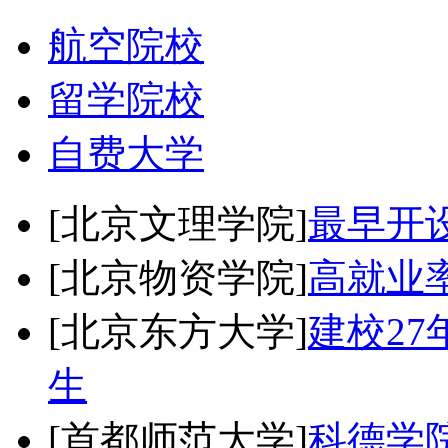
航空院校
留学院校
自费大学
[北京文理学院]
最早开
[北京物资学院]
高就业
[北京东方大学]
建校2
生
[首都师范大学]
科德学