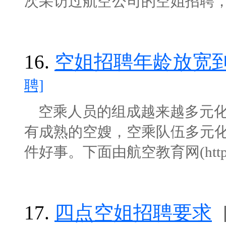
次采访过航空公司的空姐招聘，每次
16.
空姐招聘年龄放宽到
聘]
空乘人员的组成越来越多元化
有成熟的空嫂，空乘队伍多元
件好事。下面由航空教育网(http://ww
17.
四点空姐招聘要求