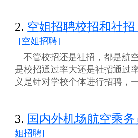
2.
空姐招聘校招和社招
[空姐招聘]
不管校招还是社招，都是航空
是校招通过率大还是社招通过率
义是针对学校个体进行招聘，一般为
3.
国内外机场航空乘务
姐招聘]