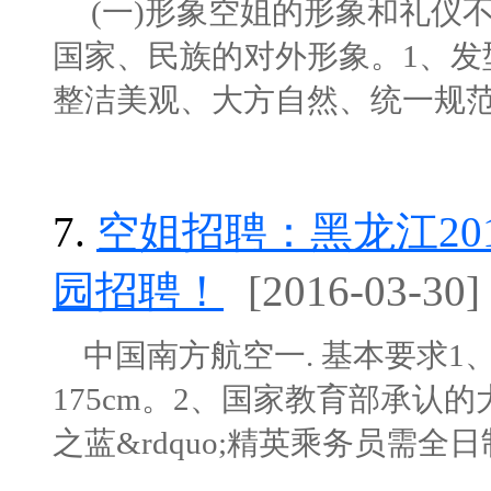
(一)形象空姐的形象和礼仪
国家、民族的对外形象。1、发
整洁美观、大方自然、统一规范、修
7.
空姐招聘：黑龙江20
园招聘！
[2016-03-30]
中国南方航空一. 基本要求1、男女
175cm。2、国家教育部承认的
之蓝&rdquo;精英乘务员需全日制