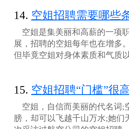
14.
空姐招聘需要哪些
空姐是集美丽和高薪的一项职
展，招聘的空姐每年也在增多
但毕竟空姐对身体素质和气质以及学
15.
空姐招聘“门槛”很
空姐，自信而美丽的代名词;
膀，却可以飞越千山万水;她们