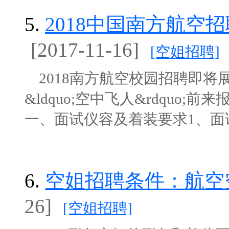
5.
2018中国南方航空
[2017-11-16]
[空姐招聘]
2018南方航空校园招聘即将
&ldquo;空中飞人&rdquo
一、面试仪容及着装要求1、面试期
6.
空姐招聘条件：航空
26]
[空姐招聘]