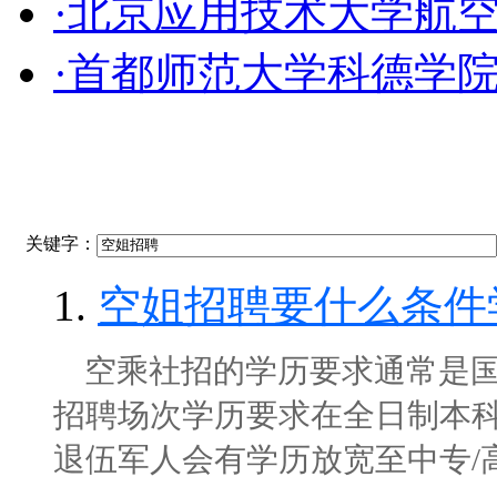
·北京应用技术大学航
·首都师范大学科德学
关键字：
1.
空姐招聘要什么条件
空乘社招的学历要求通常是国
招聘场次学历要求在全日制本
退伍军人会有学历放宽至中专/高中