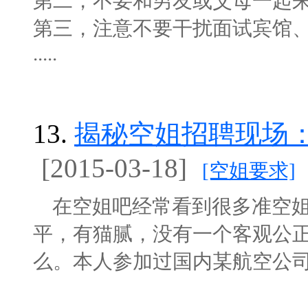
第二，不要和男友或父母一起
第三，注意不要干扰面试宾馆
.....
13.
揭秘空姐招聘现场
[2015-03-18]
[空姐要求]
在空姐吧经常看到很多准空姐
平，有猫腻，没有一个客观公
么。本人参加过国内某航空公司的多