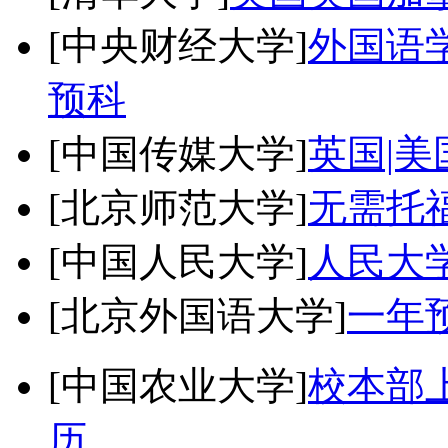
[中央财经大学]
外国语学
预科
[中国传媒大学]
英国|美
[北京师范大学]
无需托
[中国人民大学]
人民大
[北京外国语大学]
一年
[中国农业大学]
校本部
历