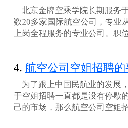
北京金牌空乘学院长期服务于
数20多家国际航空公司，专业
上岗全程服务的专业公司。职位介绍
4.
航空公司空姐招聘的
为了跟上中国民航业的发展，
于空姐招聘一直都是没有停歇
己的市场，那么航空公司空姐招聘的