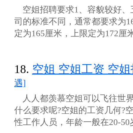
空姐招聘要求1、容貌较好、五
司的标准不同，通常都要求为1
定为165厘米，上限定为172厘米，南
18.
空姐 空姐工资 空
遇]
人人都羡慕空姐可以飞往世界
什么要求呢?空姐的工资几何?
性工作人员，年龄一般在20-50岁，身