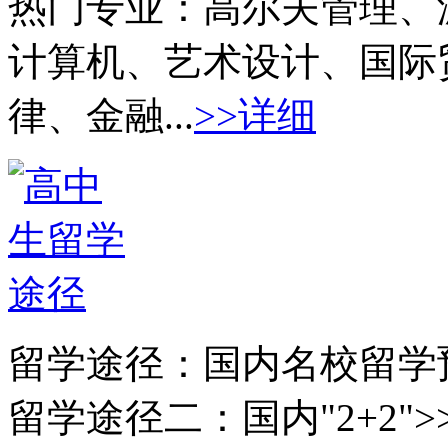
热门专业：
高尔夫管理、
计算机、艺术设计、国际
律、金融...
>>详细
留学途径：
国内名校留学
留学途径二：
国内"2+2">