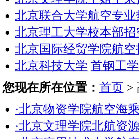
北京联合大学航空专业
北京理工大学校本部招
北京国际经贸学院航空
北京科技大学
首钢工学
您现在所在位置：
首页
>
·北京物资学院航空海
·北京文理学院北航资