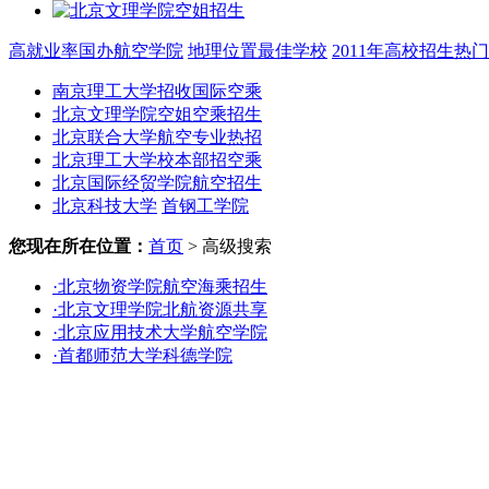
高就业率国办航空学院
地理位置最佳学校
2011年高校招生热
南京理工大学招收国际空乘
北京文理学院空姐空乘招生
北京联合大学航空专业热招
北京理工大学校本部招空乘
北京国际经贸学院航空招生
北京科技大学
首钢工学院
您现在所在位置：
首页
> 高级搜索
·北京物资学院航空海乘招生
·北京文理学院北航资源共享
·北京应用技术大学航空学院
·首都师范大学科德学院