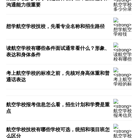
沟通能力很重要
想学航空学校技校，先看专业名称和招生路径
读航空学校有哪些条件面试通常看什么？形象、
表达和身体条件
考上航空学校的标准之前，先核对身高体重和普
通话表达
航空学校报考信息怎么看，招生计划和学费是重
点
航空学校技校有哪些学校可选，统招和项目班怎
么区分