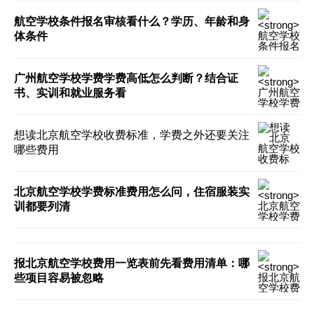
航空学校条件报名审核看什么？学历、年龄和身
体条件
广州航空学校学费学费高低怎么判断？结合证
书、实训和就业服务看
想读北京航空学校收费标准，学费之外还要关注
哪些费用
北京航空学校学费标准费用怎么问，住宿服装实
训都要列清
报北京航空学校费用一览表前先看费用清单：哪
些项目容易被忽略