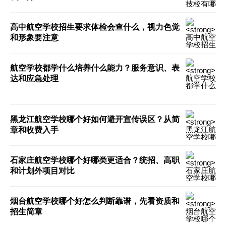
高中航空学校招生要求体检会查什么，视力色觉
和形象要注意
航空学校都学什么培养什么能力？服务意识、表
达和应急处理
黑龙江航空学校哪个好如何避开宣传误区？从简
章和收费入手
石家庄航空学校哪个好哪类更适合？统招、高职
和计划外项目对比
烟台航空学校哪个好怎么判断靠谱，先看资质和
招生简章