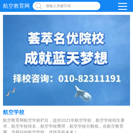
航空教育网
请输入关键字词
航空学校
航空教育网航空学校栏目，提供2021年航空学校，航空学校招生要
求，航空学校排名，航空学校费用，航空学校分数线，在航空教育
网，选最好的航空学校，成就高薪未来！