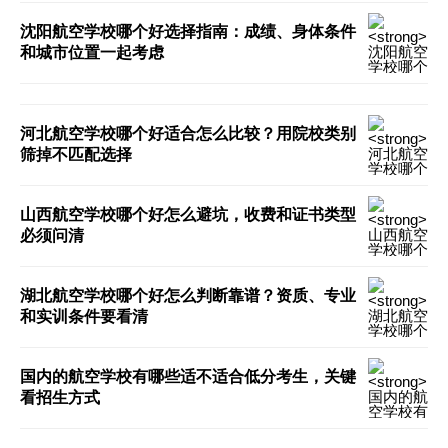
沈阳航空学校哪个好选择指南：成绩、身体条件
和城市位置一起考虑
河北航空学校哪个好适合怎么比较？用院校类别
筛掉不匹配选择
山西航空学校哪个好怎么避坑，收费和证书类型
必须问清
湖北航空学校哪个好怎么判断靠谱？资质、专业
和实训条件要看清
国内的航空学校有哪些适不适合低分考生，关键
看招生方式