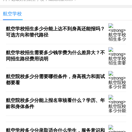
航空学校
航空学校招生多少分能上达不到身高还能报吗？
可选方向和替代路径
航空学校招生需要多少钱学费为什么差异大？不
同招生路径费用说明
航空院校多少分需要哪些条件，身高视力和面试
都要看
航空院校多少分能上报名审核看什么？学历、年
龄和身体条件
航空学校多少分录取适合什么学生，服务意识和