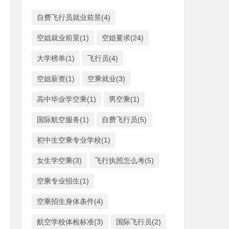
自费飞行员就业前景(4)
空姐就业前景(1)
空姐要求(24)
大学榜单(1)
飞行员(4)
空姐薪资(1)
空乘就业(3)
高中毕业学空乘(1)
男空乘(1)
国际航空服务(1)
自费飞行员(5)
初中生空乘专业学校(1)
女生学空乘(3)
飞行执照怎么考(5)
空乘专业招生(1)
空乘招生身体条件(4)
航空学校体检标准(3)
国际飞行员(2)