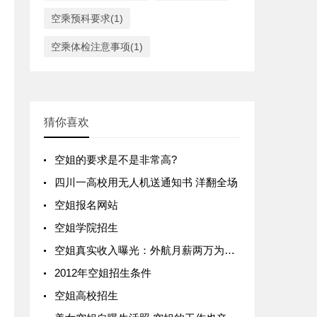
空乘预科要求(1)
空乘体检注意事项(1)
猜你喜欢
空姐的要求是不是非常高?
四川一高校用无人机送通知书 洋翻全场
空姐报名网站
空姐学院招生
空姐真实收入曝光：外航月薪两万为准金领
2012年空姐招生条件
空姐高校招生