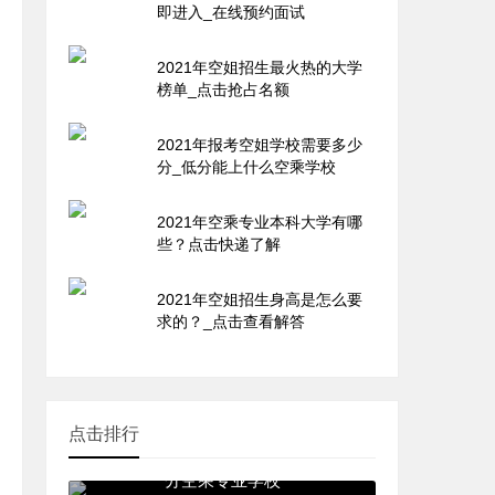
即进入_在线预约面试
2021年空姐招生最火热的大学
榜单_点击抢占名额
2021年报考空姐学校需要多少
分_低分能上什么空乘学校
2021年空乘专业本科大学有哪
些？点击快递了解
2021年空姐招生身高是怎么要
求的？_点击查看解答
点击排行
落榜生能上什么空姐学校_低
分空乘专业学校