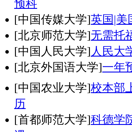
预科
[中国传媒大学]
英国|美
[北京师范大学]
无需托
[中国人民大学]
人民大
[北京外国语大学]
一年
[中国农业大学]
校本部
历
[首都师范大学]
科德学