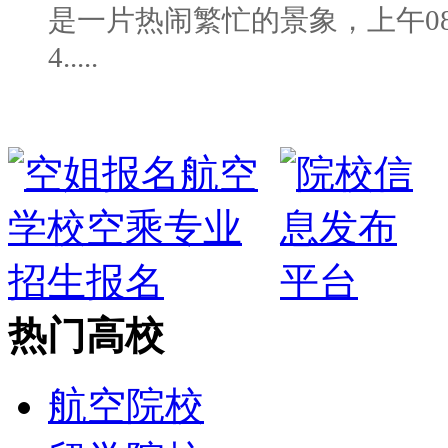
是一片热闹繁忙的景象，上午08
4.....
热门高校
航空院校