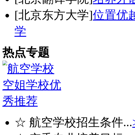
[北京东方大学]
位置优
学
热点专题
☆ 航空学校招生条件...