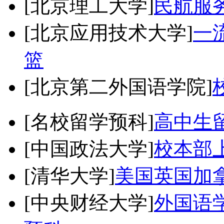
[北京理工大学]
民航服
[北京应用技术大学]
一
篮
[北京第二外国语学院]
[名校留学预科]
高中生
[中国政法大学]
校本部
[清华大学]
美国英国加
[中央财经大学]
外国语学