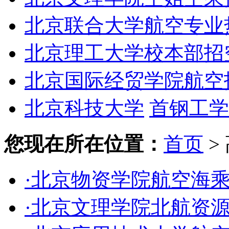
北京联合大学航空专业
北京理工大学校本部招
北京国际经贸学院航空
北京科技大学
首钢工学
您现在所在位置：
首页
>
·北京物资学院航空海
·北京文理学院北航资