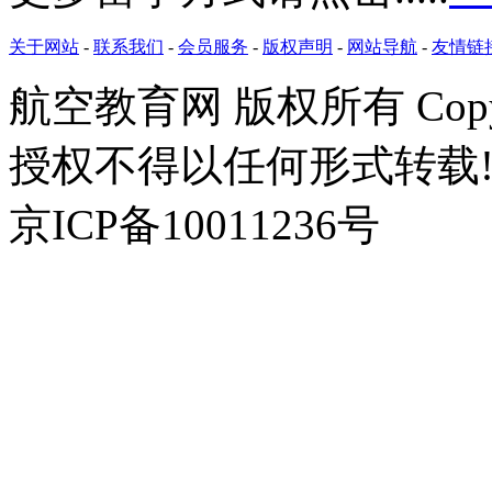
关于网站
-
联系我们
-
会员服务
-
版权声明
-
网站导航
-
友情链
航空教育网 版权所有 Copyr
授权不得以任何形式转载!
京ICP备10011236号