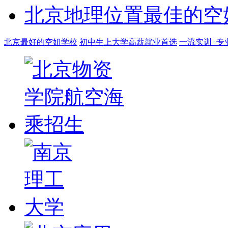
北京地理位置最佳的空
北京最好的空姐学校
初中生上大学高薪就业首选
一流实训+专