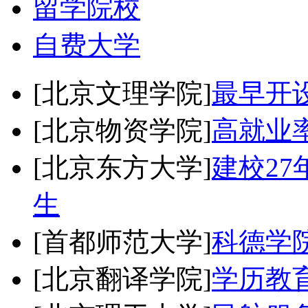
留学院校
自费大学
[北京文理学院]
最早开
[北京物资学院]
高就业
[北京东方大学]
建校2
生
[首都师范大学]
科德学
[北京翻译学院]
学历教