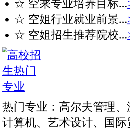
☆ 空乘专业培养目标...
☆ 空姐行业就业前景...
☆ 空姐招生推荐院校...
热门专业：
高尔夫管理、
计算机、艺术设计、国际