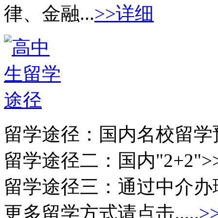
律、金融...
>>详细
留学途径：
国内名校留学
留学途径二：
国内"2+2">
留学途径三：
通过中介办
更多留学方式请点击.....
>