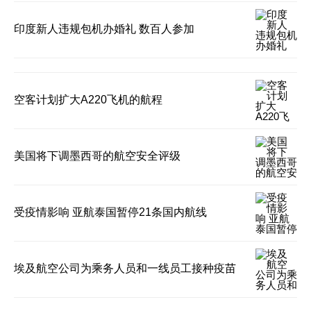
印度新人违规包机办婚礼 数百人参加
空客计划扩大A220飞机的航程
美国将下调墨西哥的航空安全评级
受疫情影响 亚航泰国暂停21条国内航线
埃及航空公司为乘务人员和一线员工接种疫苗