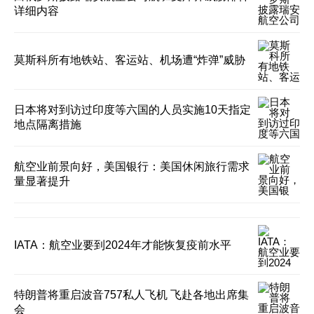
详细内容
莫斯科所有地铁站、客运站、机场遭“炸弹”威胁
日本将对到访过印度等六国的人员实施10天指定
地点隔离措施
航空业前景向好，美国银行：美国休闲旅行需求
量显著提升
IATA：航空业要到2024年才能恢复疫前水平
特朗普将重启波音757私人飞机 飞赴各地出席集
会