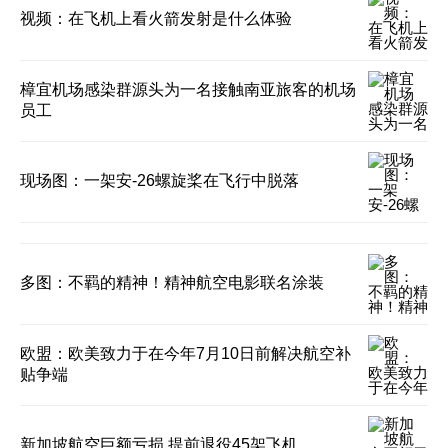
视频：在飞机上看火箭发射是什么体验
樟宜机场感染群源头为一名接触南亚旅客的机场
员工
现场图：一架安-26螺旋桨在飞行中脱落
多图：不羁的精神！精神航空电影联名涂装
欧盟：欧美致力于在今年7月10日前解决航空补
贴争端
新加坡航空巨额亏损 提前退役45架飞机