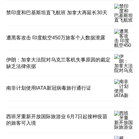
禁印度和巴基斯坦直飞航班 加拿大再延长30天
遭黑客攻击 印度航空450万旅客个人数据泄露
伊朗：加拿大法院对乌克兰客机失事原因的裁定
缺乏法律依据
南非计划使用IATA新冠病毒旅行通行证
西班牙重新开放国际旅游业 6月7日起接种疫苗
的旅客可入境