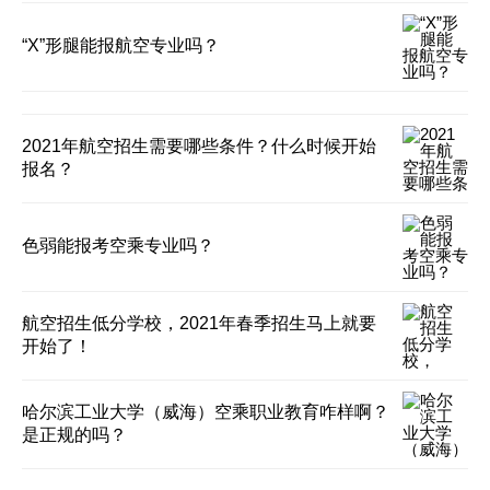
“X”形腿能报航空专业吗？
2021年航空招生需要哪些条件？什么时候开始
报名？
色弱能报考空乘专业吗？
航空招生低分学校，2021年春季招生马上就要
开始了！
哈尔滨工业大学（威海）空乘职业教育咋样啊？
是正规的吗？