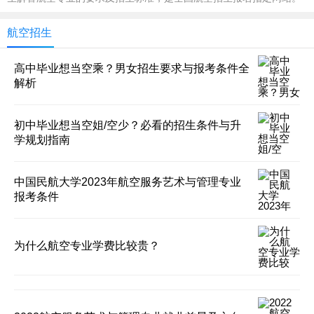
航空招生
高中毕业想当空乘？男女招生要求与报考条件全
解析
初中毕业想当空姐/空少？必看的招生条件与升
学规划指南
中国民航大学2023年航空服务艺术与管理专业
报考条件
为什么航空专业学费比较贵？