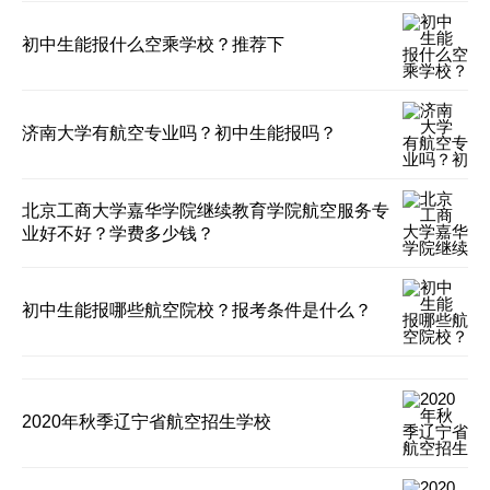
初中生能报什么空乘学校？推荐下
济南大学有航空专业吗？初中生能报吗？
北京工商大学嘉华学院继续教育学院航空服务专
业好不好？学费多少钱？
初中生能报哪些航空院校？报考条件是什么？
2020年秋季辽宁省航空招生学校