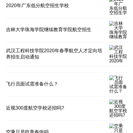
2020年广东低分航空招生学校
吉林大学珠海学院继续教育学院航空招生
武汉工程科技学院2020年春季航空人才定向培
养招生启动通知
飞行员面试需准备什么？
近视300度航空学校还招吗?
空乘只是吃青春饭吗