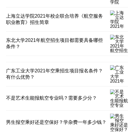
上海立达学院2021年校企联合培养《航空服务
职业教育》招生简章
东北大学2021年航空招生项目都需要具备哪些
条件？
广东工业大学2021年空乘招生项目报名条件？
有什么优势？
不是艺术生能报航空专业吗？需要多少分？
男生报空乘好还是空保好？学杂费一年多少钱？