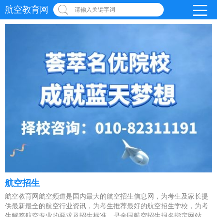
航空教育网
请输入关键字词
航空招生
航空教育网航空频道是国内最大的航空招生信息网，为考生及家长提
供最新最全的航空行业资讯，为考生推荐最好的航空招生学校，为考
生解答航空专业的要求及招生标准，是全国航空招生报名指定网站。