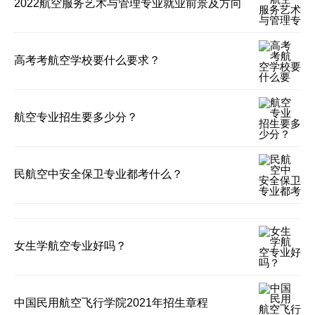
2022航空服务艺术与管理专业就业前景及方向
高考考航空学校要什么要求？
航空专业招生要多少分？
民航空中安全保卫专业都考什么？
女生学航空专业好吗？
中国民用航空飞行学院2021年招生章程