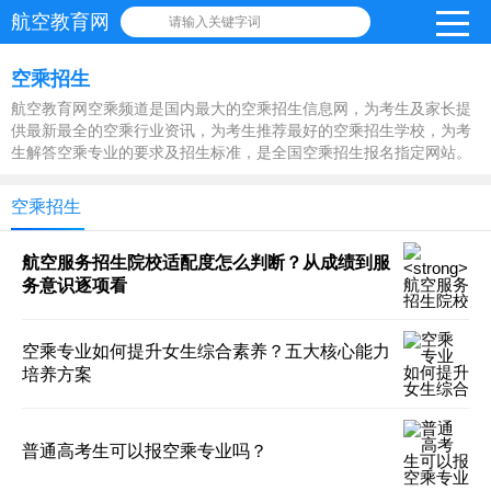
航空教育网
请输入关键字词
空乘招生
航空教育网空乘频道是国内最大的空乘招生信息网，为考生及家长提
供最新最全的空乘行业资讯，为考生推荐最好的空乘招生学校，为考
生解答空乘专业的要求及招生标准，是全国空乘招生报名指定网站。
空乘招生
航空服务招生院校适配度怎么判断？从成绩到服
务意识逐项看
空乘专业如何提升女生综合素养？五大核心能力
培养方案
普通高考生可以报空乘专业吗？