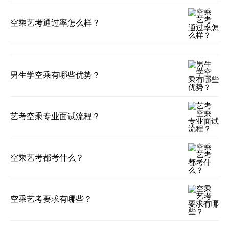
空乘艺考通过率怎么样？
男生学空乘有哪些优势？
艺考空乘专业面试流程？
空乘艺考都考什么？
空乘艺考要求有哪些？