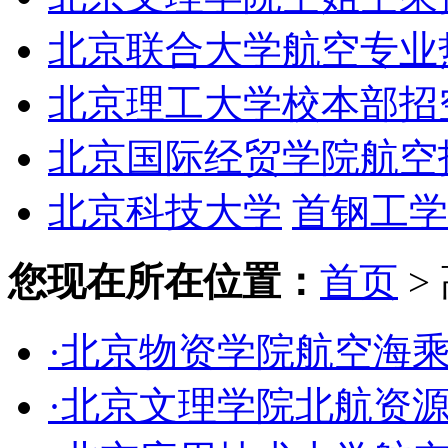
北京联合大学航空专业
北京理工大学校本部招
北京国际经贸学院航空
北京科技大学
首钢工学
您现在所在位置：
首页
>
·北京物资学院航空海
·北京文理学院北航资