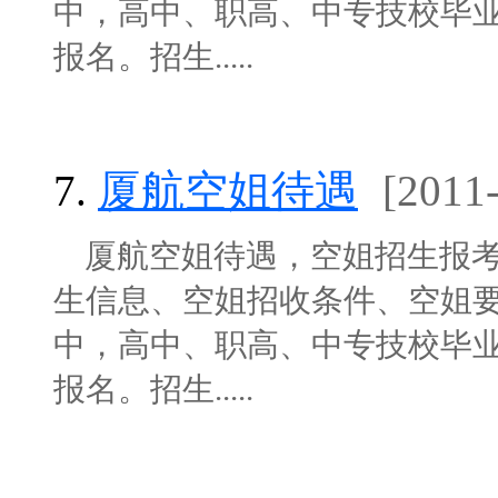
中，高中、职高、中专技校毕业
报名。招生.....
7.
厦航空姐待遇
[2011
厦航空姐待遇，空姐招生报考
生信息、空姐招收条件、空姐
中，高中、职高、中专技校毕业
报名。招生.....