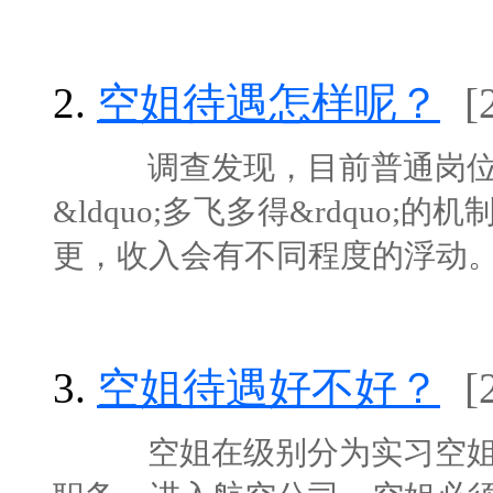
2.
空姐待遇怎样呢？
[
调查发现，目前普通岗位的空
&ldquo;多飞多得&rdquo
更，收入会有不同程度的浮动。 &ld
3.
空姐待遇好不好？
[
空姐在级别分为实习空姐、