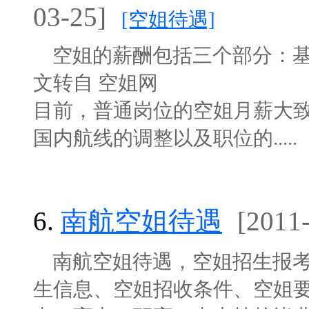
03-25]
[空姐待遇]
空姐的薪酬包括三个部分：基
文转自 空姐网
目前，普通岗位的空姐月薪大致
国内航线的调整以及职位的.....
6.
南航空姐待遇
[2011
南航空姐待遇，空姐招生报考
生信息、空姐招收条件、空姐