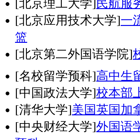
[北京理工大学]
民航服
[北京应用技术大学]
一
篮
[北京第二外国语学院]
[名校留学预科]
高中生
[中国政法大学]
校本部
[清华大学]
美国英国加
[中央财经大学]
外国语学