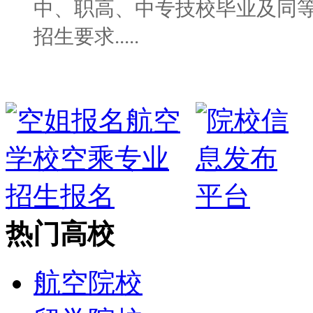
中、职高、中专技校毕业及同等
招生要求.....
热门高校
航空院校