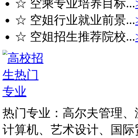
☆ 空乘专业培养目标...
☆ 空姐行业就业前景...
☆ 空姐招生推荐院校...
热门专业：
高尔夫管理、
计算机、艺术设计、国际