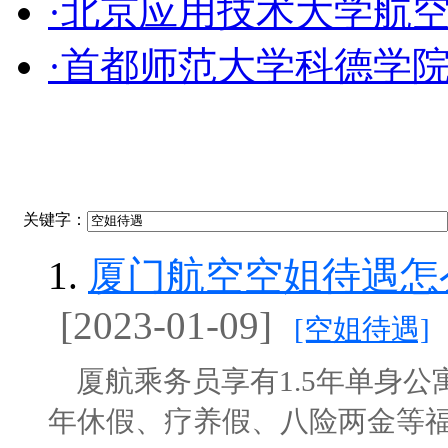
·北京应用技术大学航
·首都师范大学科德学
关键字：
1.
厦门航空空姐待遇怎
[2023-01-09]
[空姐待遇]
厦航乘务员享有1.5年单身公
年休假、疗养假、八险两金等福利待