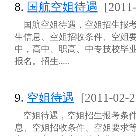
8.
国航空姐待遇
[2011
国航空姐待遇，空姐招生报考
生信息、空姐招收条件、空姐
中，高中、职高、中专技校毕业
报名。招生.....
9.
空姐待遇
[2011-02-2
空姐待遇，空姐招生报考条件
息、空姐招收条件、空姐要求