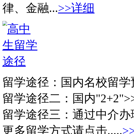
律、金融...
>>详细
留学途径：
国内名校留学
留学途径二：
国内"2+2">
留学途径三：
通过中介办
更多留学方式请点击.....
>