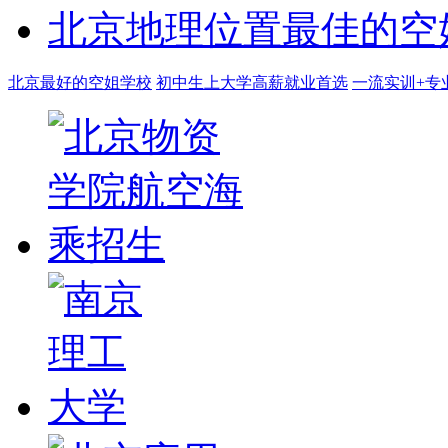
北京地理位置最佳的空
北京最好的空姐学校
初中生上大学高薪就业首选
一流实训+专