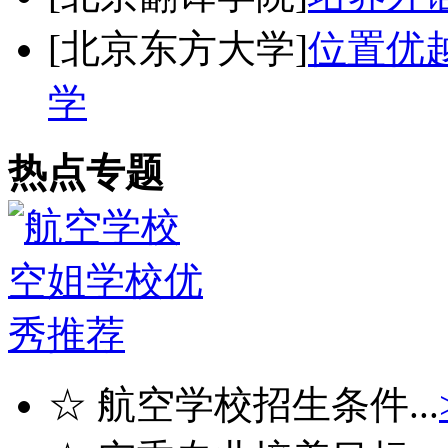
[北京东方大学]
位置优
学
热点专题
☆ 航空学校招生条件...