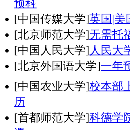
预科
[中国传媒大学]
英国|美
[北京师范大学]
无需托
[中国人民大学]
人民大
[北京外国语大学]
一年
[中国农业大学]
校本部
历
[首都师范大学]
科德学