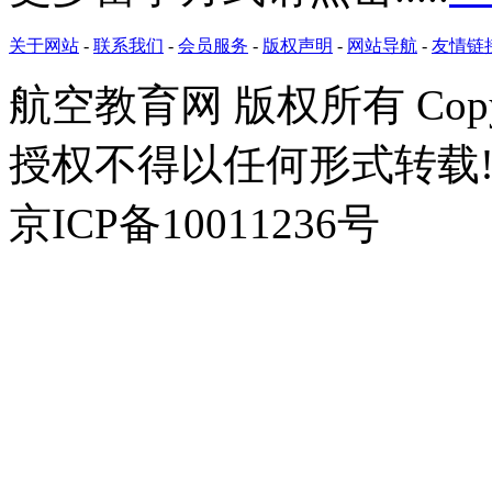
关于网站
-
联系我们
-
会员服务
-
版权声明
-
网站导航
-
友情链
航空教育网 版权所有 Copyr
授权不得以任何形式转载!
京ICP备10011236号