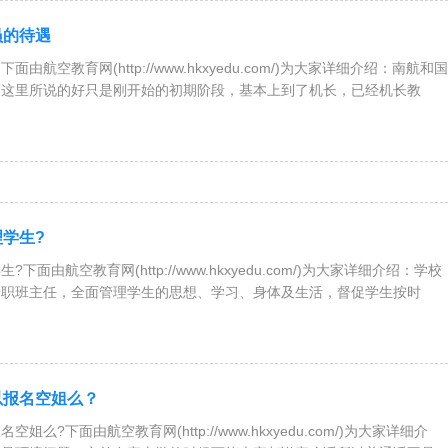
员的待遇
由航空教育网(http://www.hkxyedu.com/)为大家详细介绍：南航和国
是这里所说的好只是刚开始的初期阶段，基本上到了机长，已经机长教
学生?
下面由航空教育网(http://www.hkxyedu.com/)为大家详细介绍：学校
专职班主任，全面管理学生的思想、学习、身体及生活，督促学生按时
以报名空姐么？
姐么?下面由航空教育网(http://www.hkxyedu.com/)为大家详细介