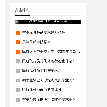
点击排行
民航大学空哥空姐专业2021年
最新招生简章_报名网址
空少应具备的要求以及条件
天津民航学院招生
民航大学空哥空姐专业2021年最新招生简章_报名网址
民航飞行员招飞体检都检查什么？
民航飞行员有哪些要求？
初中生毕业可以报考民航专业吗？
民航体检&nbsp;政审条件
空军与民航的飞行员哪个要求高？