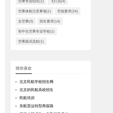
空乘专业招生(1)
飞行员(4)
空乘体检注意事项(1)
空姐要求(24)
女空乘(3)
招生要求(14)
初中生空乘专业学校(1)
空乘面试流程(1)
猜你喜欢
北京民航学校招生网
北京的民航高校招生
民航培训
东航货运转型再探路