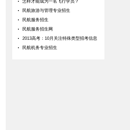
怎样才能成为一名飞行学员？
民航旅游与管理专业招生
民航服务招生
民航服务招生网
2013高考：10月关注特殊类型招考信息
民航机务专业招生