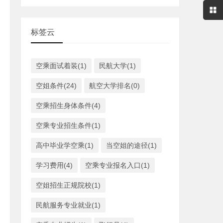
标签云
空乘面试着装(1)
民航大学(1)
空姐条件(24)
航空大学排名(0)
空乘招生身体条件(4)
空乘专业招生条件(1)
高中毕业学空乘(1)
当空姐的途径(1)
学习费用(4)
空乘专业报名入口(1)
空姐招生正规院校(1)
民航服务专业就业(1)