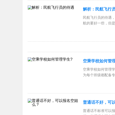
解析：民航飞行
民航飞行员的待遇，下面
航的要好一些，但
空乘学校如何管理
空乘学校如何管理学生?
为每个班级都配备
普通话不好，可
普通话不标准可以报名空