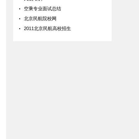
空乘专业面试总结
北京民航院校网
2011北京民航高校招生