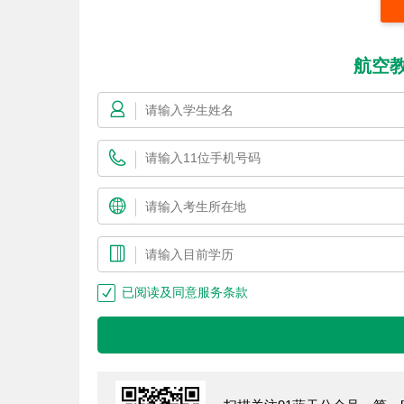
航空
已阅读及同意服务条款