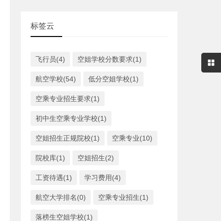
标签云
飞行员(4)
空姐学校分数要求(1)
航空学校(54)
低分空姐学校(1)
空乘专业招生要求(1)
初中生空乘专业学校(1)
空姐招生正规院校(1)
空乘专业(10)
院校库(1)
空姐招生(2)
工资待遇(1)
学习费用(4)
航空大学排名(0)
空乘专业招生(1)
落榜生空姐学校(1)