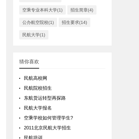
空乘专业本科大学(1)
招生简章(4)
公办航空院校(1)
招生要求(14)
民航大学(1)
猜你喜欢
民航高校网
民航院校招生
东航货运转型再探路
民航大学报名
空乘学校如何管理学生?
2011北京民航大学招生
民航培训