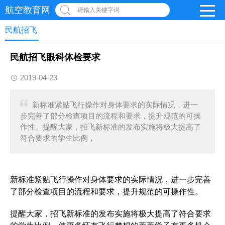
航空教育网
请输入关键字词
民航招飞
民航招飞眼科体检要求
2019-04-23
新标准紧贴飞行操作对身体要求的实际情况，进一
步完善了部分检查项目的流程和要求，提升规范的可操
作性。提醒大家，招飞新标准的发布实施将极大提高了
符合要求的学生比例，
新标准紧贴飞行操作对身体要求的实际情况，进一步完善
了部分检查项目的流程和要求，提升规范的可操作性。
提醒大家，招飞新标准的发布实施将极大提高了符合要求