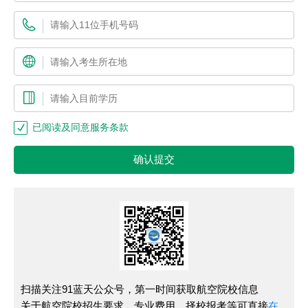
已阅读及同意服务条款
确认提交
扫描关注91蓝天公众号，第一时间获取航空院校信息
关于航空院校招生要求、专业费用、择校报考等可直接
在