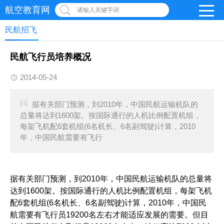
航空教育网
请输入关键字词
民航招飞
民航飞行员培养概况
2014-05-24
据有关部门预测，到2010年，中国民航运输机队的
总量将达到1600架。按国际通行的人机比例配置机组，
每架飞机配6套机组(6名机长、6名副驾驶)计算，2010
年，中国民航需要有飞行
据有关部门预测，到2010年，中国民航运输机队的总量将
达到1600架。按国际通行的人机比例配置机组，每架飞机
配6套机组(6名机长、6名副驾驶)计算，2010年，中国民
航需要有飞行员19200名左右才能适应发展的需要。但目