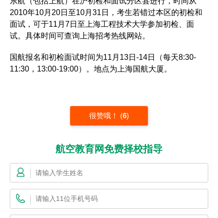
东航（包括上航）在沪初检和面试分区县进行，时间从
2010年10月20日至10月31日，考生若错过本区的初检和
面试，可于11月7日至上海工程技术大学参加初检、面
试。具体时间可查询上海招考热线网站。
国航报名和初检面试时间为11月13日-14日（每天8:30-
11:30，13:00-19:00）。地点为上海国航大厦。
很赞哦！
(
6
)
航空教育网免费择校指导