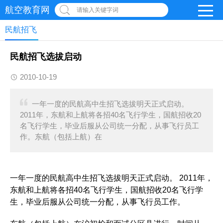
航空教育网
请输入关键字词
民航招飞
民航招飞选拔启动
2010-10-19
一年一度的民航高中生招飞选拔明天正式启动。
2011年，东航和上航将各招40名飞行学生，国航招收20
名飞行学生，毕业后服从公司统一分配，从事飞行员工
作。东航（包括上航）在
一年一度的民航高中生招飞选拔明天正式启动。 2011年，
东航和上航将各招40名飞行学生，国航招收20名飞行学
生，毕业后服从公司统一分配，从事飞行员工作。