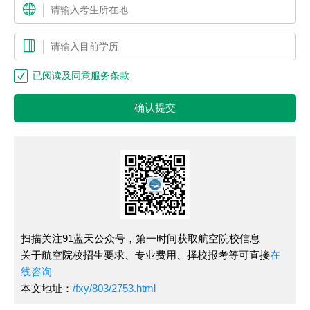
已阅读及同意服务条款
确认提交
扫描关注91蓝天公众号，第一时间获取航空院校信息
关于航空院校招生要求、专业费用、择校报考等可直接
在
线咨询
本文地址：
/fxy/803/2753.html