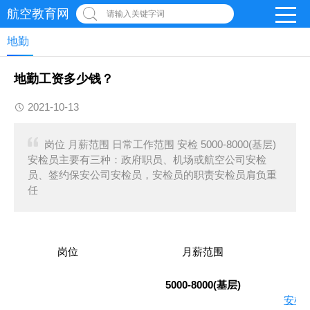
航空教育网
请输入关键字词
地勤
地勤工资多少钱？
2021-10-13
岗位 月薪范围 日常工作范围 安检 5000-8000(基层)
安检员主要有三种：政府职员、机场或航空公司安检
员、签约保安公司安检员，安检员的职责安检员肩负重
任
岗位
月薪范围
5000-8000(基层)
安检