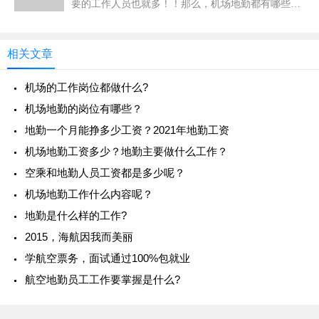
要的工作人员也就多！！那么，机场地勤都有哪些岗
位呢？地勤是航空业的地面从业人员的统称，也可以
讲，为飞行服务的所有地面机构称为地勤。
相关文章
机场的工作岗位都做什么?
机场地勤的岗位有哪些？
地勤一个月能挣多少工资？2021年地勤工资
机场地勤工资多少？地勤主要做什么工作？
空乘和地勤人员工资都是多少呢？
机场地勤工作什么内容呢？
地勤是什么样的工作?
2015，海航因我而美丽
学航空票务，面试通过100%包就业
航空地勤员工工作要掌握是什么?