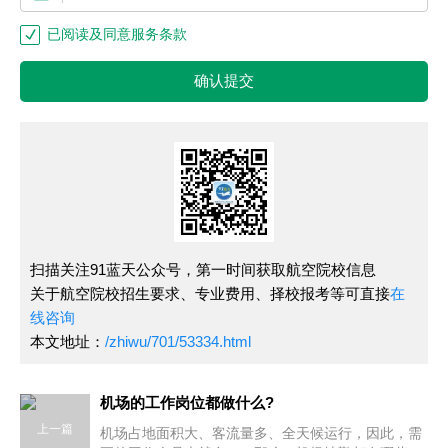
已阅读及同意服务条款
确认提交
扫描关注91蓝天公众号，第一时间获取航空院校信息
关于航空院校招生要求、专业费用、择校报考等可直接
在
线咨询
本文地址：
/zhiwu/701/53334.html
机场的工作岗位都做什么?
上一篇
机场占地面积大、客流量多、全天候运行，因此，需