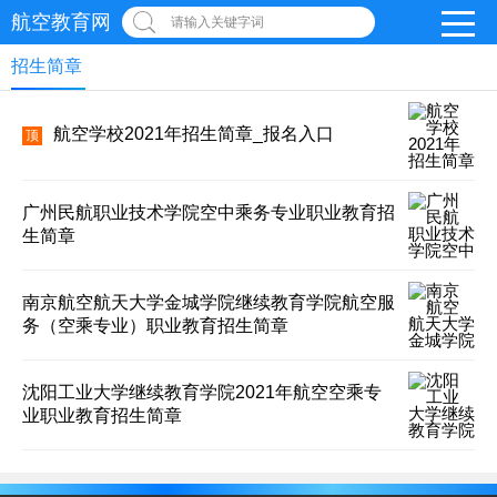
航空教育网
请输入关键字词
招生简章
航空学校2021年招生简章_报名入口
顶
广州民航职业技术学院空中乘务专业职业教育招
生简章
南京航空航天大学金城学院继续教育学院航空服
务（空乘专业）职业教育招生简章
沈阳工业大学继续教育学院2021年航空空乘专
业职业教育招生简章