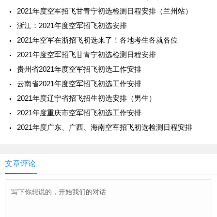
2021年度空军招飞甘青宁初选检测日程安排（兰州站）
浙江：2021年度空军招飞初选安排
2021年空军在浙招飞初选来了！各地考生各就各位
2021年度空军招飞甘青宁初选检测日程安排
贵州省2021年度空军招飞初选工作安排
云南省2021年度空军招飞初选工作安排
2021年度辽宁省招飞招生初选安排（男生）
2021年度重庆市空军招飞初选工作安排
2021年度广东、广西、海南空军招飞初选检测日程安排
文章评论