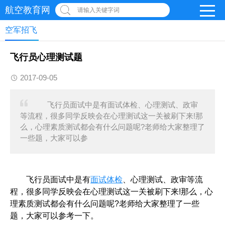
航空教育网
请输入关键字词
空军招飞
飞行员心理测试题
2017-09-05
飞行员面试中是有面试体检、心理测试、政审
等流程，很多同学反映会在心理测试这一关被刷下来!那
么，心理素质测试都会有什么问题呢?老师给大家整理了
一些题，大家可以参
飞行员面试中是有
面试体检
、心理测试、政审等流
程，很多同学反映会在心理测试这一关被刷下来!那么，心
理素质测试都会有什么问题呢?老师给大家整理了一些
题，大家可以参考一下。