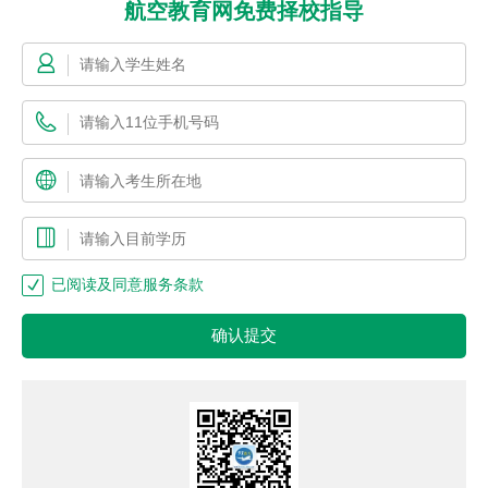
航空教育网免费择校指导
已阅读及同意服务条款
确认提交