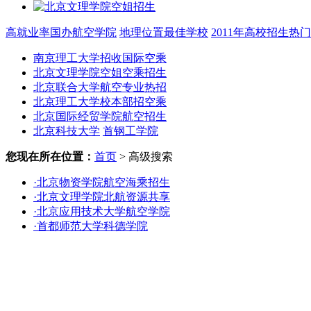
高就业率国办航空学院
地理位置最佳学校
2011年高校招生热
南京理工大学招收国际空乘
北京文理学院空姐空乘招生
北京联合大学航空专业热招
北京理工大学校本部招空乘
北京国际经贸学院航空招生
北京科技大学
首钢工学院
您现在所在位置：
首页
> 高级搜索
·北京物资学院航空海乘招生
·北京文理学院北航资源共享
·北京应用技术大学航空学院
·首都师范大学科德学院