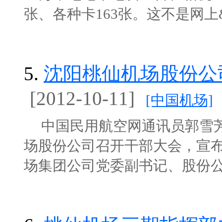
张、各种卡163张。这不是网上&ldq
5.
沈阳桃仙机场股份公
[2012-10-11]
[中国机场]
中国民用航空网通讯员郭雪芳讯：
场股份公司召开干部大会，宣
场集团公司党委副书记、股份公司党