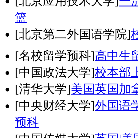
[北京应用技术大学]
一
篮
[北京第二外国语学院]
[名校留学预科]
高中生
[中国政法大学]
校本部
[清华大学]
美国英国加
[中央财经大学]
外国语学
预科