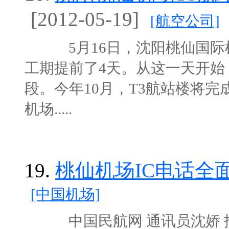
[2012-05-19]
[航空公司]
5月16日，沈阳桃仙国际机
工期提前了4天。从这一天开始
段。今年10月，T3航站楼将
机场.....
19.
桃仙机场IC电话全
[中国机场]
中国民航网 通讯员沈娇 报