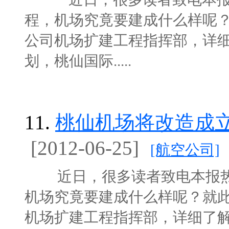
程，机场究竟要建成什么样呢
公司机场扩建工程指挥部，详
划，桃仙国际.....
11.
桃仙机场将改造成立
[2012-06-25]
[航空公司]
近日，很多读者致电本报热
机场究竟要建成什么样呢？就
机场扩建工程指挥部，详细了