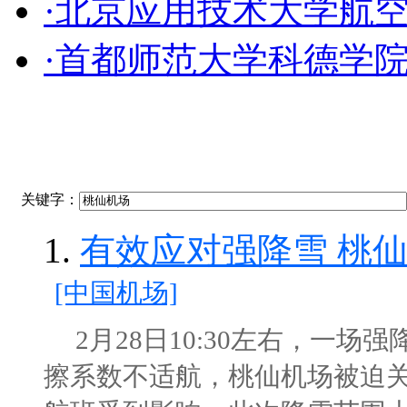
·北京应用技术大学航
·首都师范大学科德学
关键字：
1.
有效应对强降雪 桃
[中国机场]
2月28日10:30左右，一场强
擦系数不适航，桃仙机场被迫关