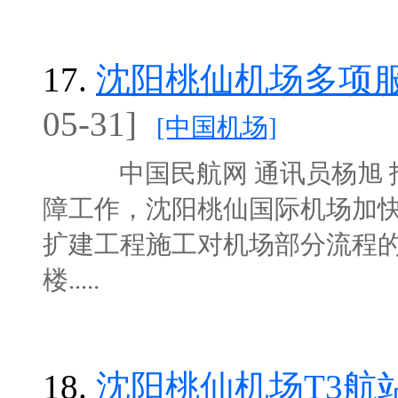
17.
沈阳桃仙机场多项服
05-31]
[中国机场]
中国民航网 通讯员杨旭 报
障工作，沈阳桃仙国际机场加快
扩建工程施工对机场部分流程的
楼.....
18.
沈阳桃仙机场T3航