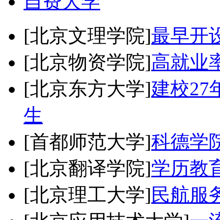
自费大学
[北京文理学院]
最早开
[北京物资学院]
高就业
[北京东方大学]
建校2
生
[首都师范大学]
科德学
[北京翻译学院]
学历教
[北京理工大学]
民航服