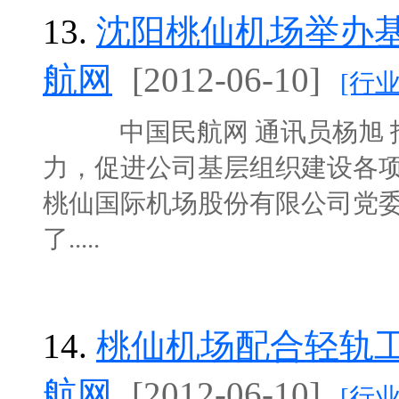
13.
沈阳桃仙机场举办
航网
[2012-06-10]
[行
中国民航网 通讯员杨旭 报
力，促进公司基层组织建设各项工
桃仙国际机场股份有限公司党
了.....
14.
桃仙机场配合轻轨工
航网
[2012-06-10]
[行