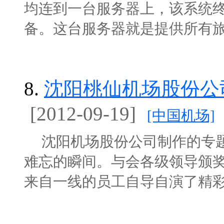
均连到一台服务器上，该系统
备。这台服务器就是提供所有旅客离
8.
沈阳桃仙机场股份公
[2012-09-19]
[中国机场]
沈阳机场股份公司制作的专题
难忘的瞬间。与会各级领导颁
来自一线的员工自导自演了精彩的文