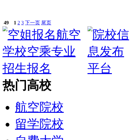
49
1
2
3
下一页
尾页
热门高校
航空院校
留学院校