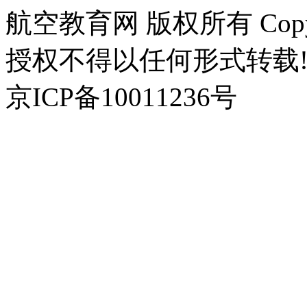
航空教育网 版权所有 Copyr
授权不得以任何形式转载!
京ICP备10011236号