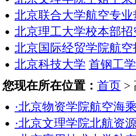
北京联合大学航空专业
北京理工大学校本部招
北京国际经贸学院航空
北京科技大学
首钢工学
您现在所在位置：
首页
>
·北京物资学院航空海
·北京文理学院北航资