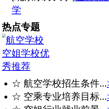
学
热点专题
☆ 航空学校招生条件...
☆ 空乘专业培养目标...