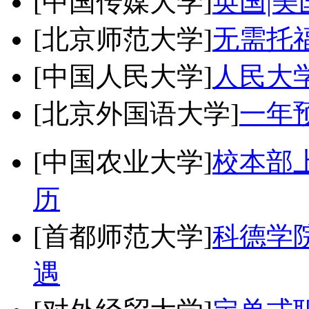
[中国传媒大学]
英国|美
[北京师范大学]
无需托
[中国人民大学]
人民大
[北京外国语大学]
一年
[中国农业大学]
校本部
历
[首都师范大学]
科德学
遇