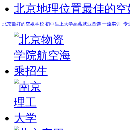
北京地理位置最佳的空
北京最好的空姐学校
初中生上大学高薪就业首选
一流实训+专