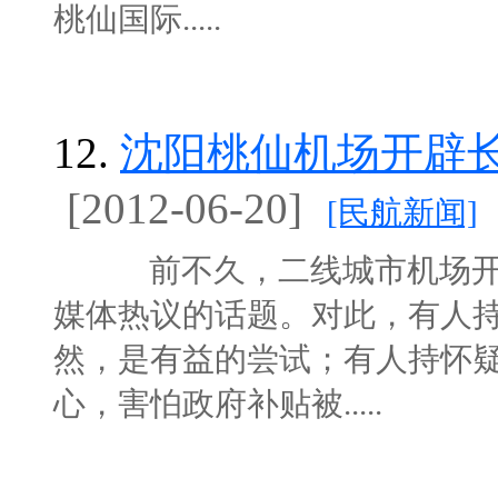
桃仙国际.....
12.
沈阳桃仙机场开辟
[2012-06-20]
[民航新闻]
前不久，二线城市机场开辟
媒体热议的话题。对此，有人
然，是有益的尝试；有人持怀
心，害怕政府补贴被.....