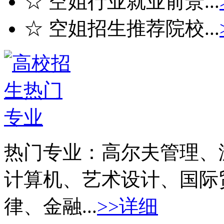
☆ 空姐行业就业前景...
☆ 空姐招生推荐院校...
热门专业：
高尔夫管理、
计算机、艺术设计、国际
律、金融...
>>详细