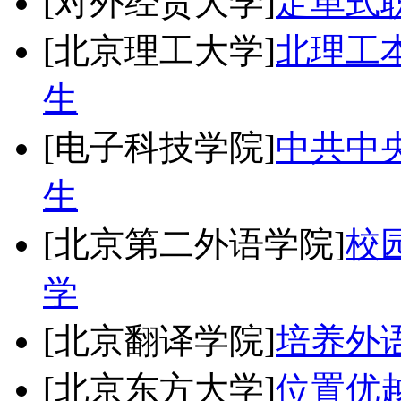
[对外经贸大学]
定单式
[北京理工大学]
北理工
生
[电子科技学院]
中共中央
生
[北京第二外语学院]
校
学
[北京翻译学院]
培养外
[北京东方大学]
位置优