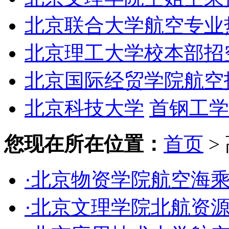
北京联合大学航空专业
北京理工大学校本部招
北京国际经贸学院航空
北京科技大学
首钢工学
您现在所在位置：
首页
>
·北京物资学院航空海
·北京文理学院北航资