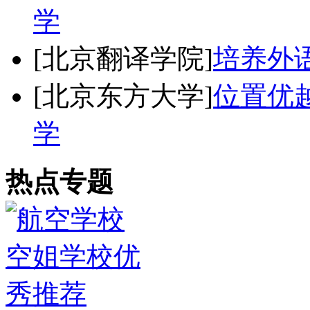
学
[北京翻译学院]
培养外
[北京东方大学]
位置优
学
热点专题