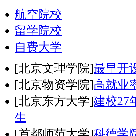
航空院校
留学院校
自费大学
[北京文理学院]
最早开
[北京物资学院]
高就业
[北京东方大学]
建校2
生
[首都师范大学]
科德学