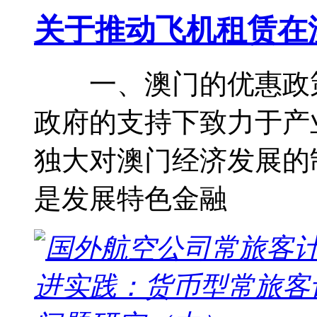
关于推动飞机租赁在
一、澳门的优惠政
政府的支持下致力于产
独大对澳门经济发展的
是发展特色金融