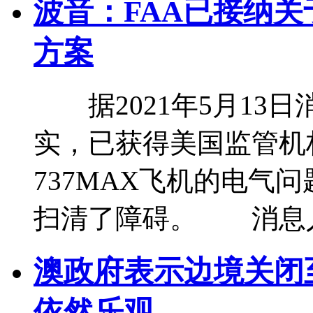
波音：FAA已接纳关
方案
据2021年5月13
实，已获得美国监管机
737MAX飞机的电气
扫清了障碍。 消息
澳政府表示边境关闭至
依然乐观