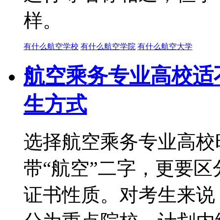
样。
有什么航空学校
有什么航空学院
有什么航空大学
航空乘务专业高校适
生方式
选择航空乘务专业高校
带“航空”二字，更要
证书性质。对考生来说