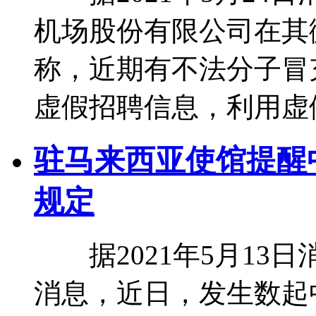
机场股份有限公司在其
称，近期有不法分子冒
虚假招聘信息，利用虚
驻马来西亚使馆提醒
规定
据2021年5月13
消息，近日，发生数起