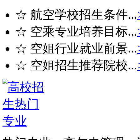
☆ 航空学校招生条件...
☆ 空乘专业培养目标...
☆ 空姐行业就业前景...
☆ 空姐招生推荐院校...