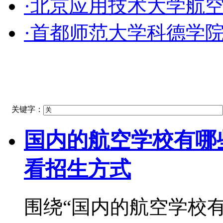
·北京应用技术大学航
·首都师范大学科德学
关键字：
国内的航空学校有哪
看招生方式
围绕“国内的航空学校