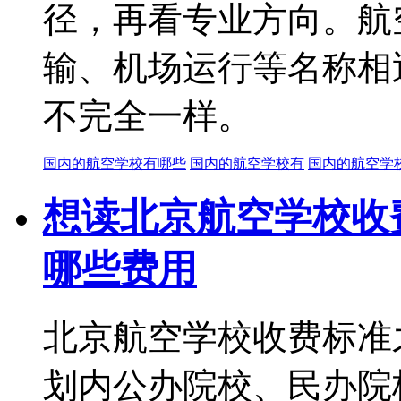
径，再看专业方向。航
输、机场运行等名称相
不完全一样。
国内的航空学校有哪些
国内的航空学校有
国内的航空学
想读北京航空学校收
哪些费用
北京航空学校收费标准
划内公办院校、民办院