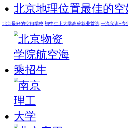
北京地理位置最佳的空
北京最好的空姐学校
初中生上大学高薪就业首选
一流实训+专