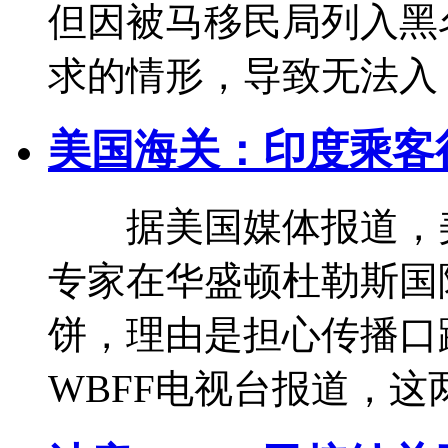
但因被马移民局列入黑
求的情形，导致无法入
美国海关：印度乘客
据美国媒体报道，美
专家在华盛顿杜勒斯国
饼，理由是担心传播
WBFF电视台报道，这