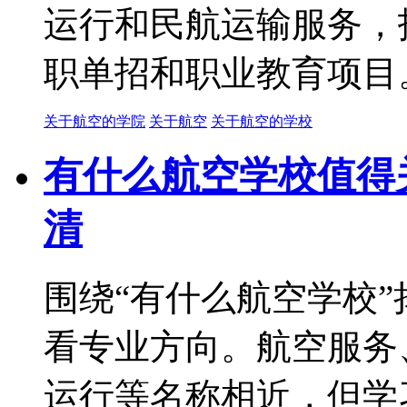
运行和民航运输服务，
职单招和职业教育项目
关于航空的学院
关于航空
关于航空的学校
有什么航空学校值得
清
围绕“有什么航空学校
看专业方向。航空服务
运行等名称相近，但学