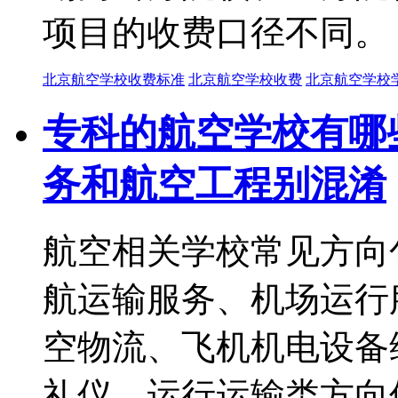
项目的收费口径不同。
北京航空学校收费标准
北京航空学校收费
北京航空学校
专科的航空学校有哪
务和航空工程别混淆
航空相关学校常见方向
航运输服务、机场运行
空物流、飞机机电设备
礼仪，运行运输类方向