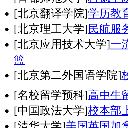
[北京翻译学院]
学历教
[北京理工大学]
民航服
[北京应用技术大学]
一
篮
[北京第二外国语学院]
[名校留学预科]
高中生
[中国政法大学]
校本部
[清华大学]
美国英国加