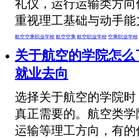
礼仪，运行运输类方向
重视理工基础与动手能
航空空乘职业学校
航空空乘
航空职业学校
空乘职业学校
关于航空的学院怎么
就业去向
选择关于航空的学院时
真正需要的。航空类学
运输等理工方向，有的