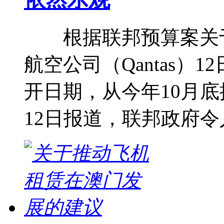
根据联邦预算案关于
航空公司（Qantas）
开日期，从今年10月
12日报道，联邦政府令