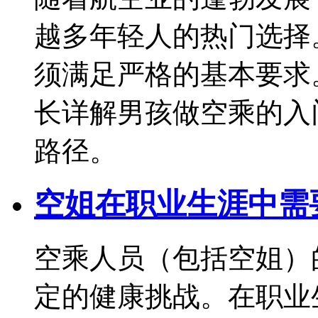
越多年轻人的热门选择
须满足严格的基本要求
长详解男孩做空乘的入
路径。
空姐在职业生涯中需
空乘人员（包括空姐）
定的健康挑战。在职业