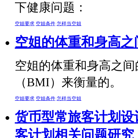
下健康问题：
空姐要求
空姐条件
怎样当空姐
空姐的体重和身高之
空姐的体重和身高之间
（BMI）来衡量的。
空姐要求
空姐条件
怎样当空姐
货币型常旅客计划设
客计划相关问题研究