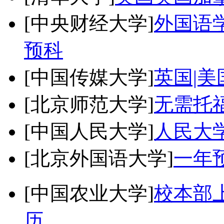
[中央财经大学]
外国语学
预科
[中国传媒大学]
英国|美
[北京师范大学]
无需托
[中国人民大学]
人民大
[北京外国语大学]
一年
[中国农业大学]
校本部
历