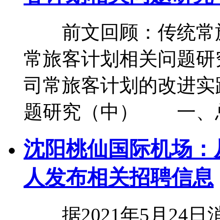
前文回顾：传统常旅
常旅客计划相关问
司常旅客计划的改进实
题研究（中） 一、
沈阳桃仙国际机场：
人发布相关招聘信息
据2021年5月24日