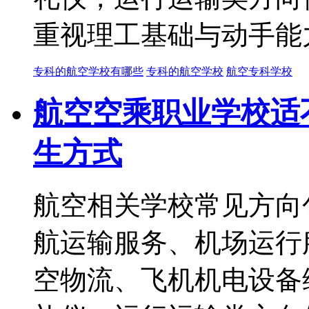
重视理工基础与动手能
专科的航空学校有哪些
专科的航空学校
航空专科学校
航空空乘职业学校适
生方式
航空相关学校常见方向
航运输服务、机场运行
空物流、飞机机电设备