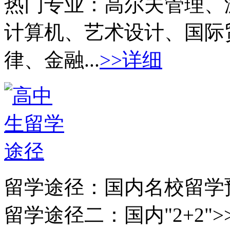
热门专业：
高尔夫管理、
计算机、艺术设计、国际
律、金融...
>>详细
留学途径：
国内名校留学
留学途径二：
国内"2+2">