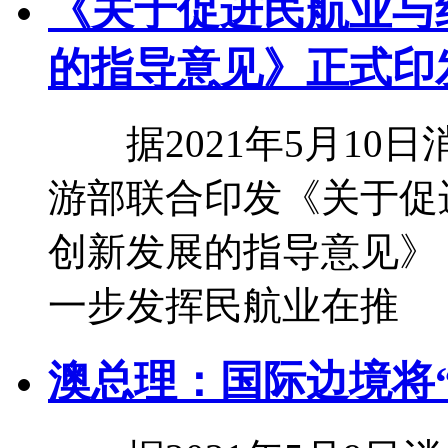
《关于促进民航业与
的指导意见》正式印
据2021年5月10
游部联合印发《关于促
创新发展的指导意见》
一步发挥民航业在推
澳总理：国际边境将