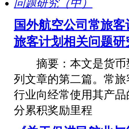
国外航空公司常旅客
旅客计划相关问题研
摘要：本文是货币型
列文章的第二篇。常旅
行业向经常使用其产品
分累积奖励里程