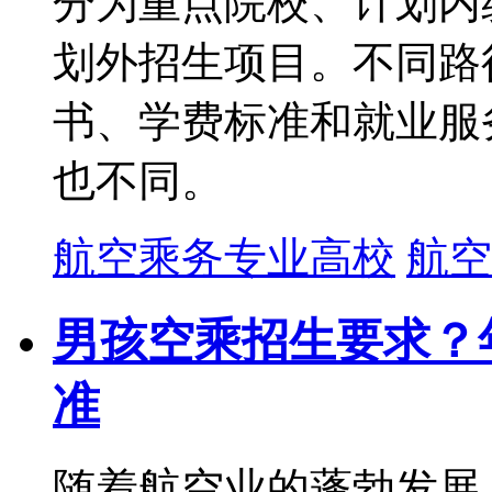
分为重点院校、计划内
划外招生项目。不同路
书、学费标准和就业服
也不同。
航空乘务专业高校
航空
男孩空乘招生要求？
准
随着航空业的蓬勃发展