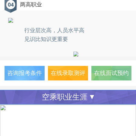
两高职业
行业层次高，人员水平高
见识比知识更重要
咨询报考条件
在线录取测评
在线面试预约
空乘职业生涯