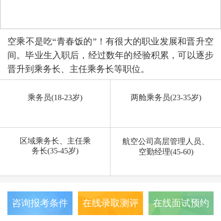
空乘不是吃“青春饭的”！有很大的职业发展和晋升空
间。毕业生入职后，经过数年的经验积累，可以逐步
晋升到乘务长、主任乘务长等职位。
乘务员(18-23岁)
两舱乘务员(23-35岁)
区域乘务长、主任乘
航空公司高层管理人员、
务长(35-45岁)
空勤经理(45-60)
咨询报考条件
在线录取测评
在线面试预约