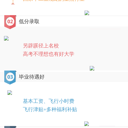
低分录取
另辟蹊径上名校
高考不理想也有好大学
毕业待遇好
基本工资、飞行小时费
飞行津贴+多种福利补贴